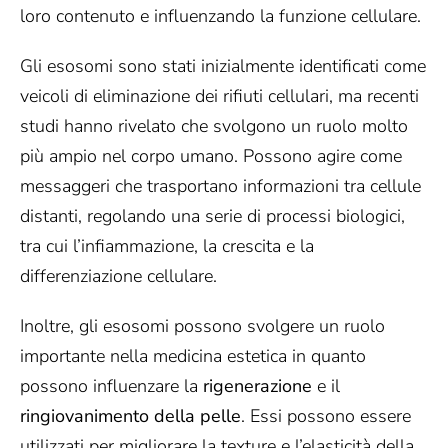
loro contenuto e influenzando la funzione cellulare.
Gli esosomi sono stati inizialmente identificati come
veicoli di eliminazione dei rifiuti cellulari, ma recenti
studi hanno rivelato che svolgono un ruolo molto
più ampio nel corpo umano. Possono agire come
messaggeri che trasportano informazioni tra cellule
distanti, regolando una serie di processi biologici,
tra cui l’infiammazione, la crescita e la
differenziazione cellulare.
Inoltre, gli esosomi possono svolgere un ruolo
importante nella medicina estetica in quanto
possono influenzare la
rigenerazione
e il
ringiovanimento della pelle
. Essi possono essere
utilizzati per migliorare la texture e l’elasticità della