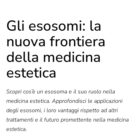
Gli esosomi: la
nuova frontiera
della medicina
estetica
Scopri cos’è un esosoma e il suo ruolo nella
medicina estetica. Approfondisci le applicazioni
degli esosomi, i loro vantaggi rispetto ad altri
trattamenti e il futuro promettente nella medicina
estetica.