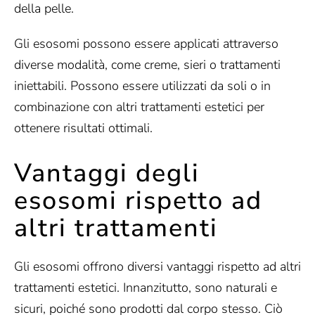
della pelle.
Gli esosomi possono essere applicati attraverso
diverse modalità, come creme, sieri o trattamenti
iniettabili. Possono essere utilizzati da soli o in
combinazione con altri trattamenti estetici per
ottenere risultati ottimali.
Vantaggi degli
esosomi rispetto ad
altri trattamenti
Gli esosomi offrono diversi vantaggi rispetto ad altri
trattamenti estetici. Innanzitutto, sono naturali e
sicuri, poiché sono prodotti dal corpo stesso. Ciò