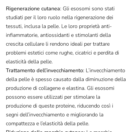
Rigenerazione cutanea
: Gli esosomi sono stati
studiati per il loro ruolo nella rigenerazione dei
tessuti, inclusa la pelle. Le loro proprietà anti-
infiammatorie, antiossidanti e stimolanti della
crescita cellulare li rendono ideali per trattare
problemi estetici come rughe, cicatrici e perdita di
elasticità della pelle.
Trattamento dell’invecchiamento
: L’invecchiamento
della pelle è spesso causato dalla diminuzione della
produzione di collagene e elastina. Gli esosomi
possono essere utilizzati per stimolare la
produzione di queste proteine, riducendo così i
segni dell’invecchiamento e migliorando la
compattezza e l’elasticità della pelle.