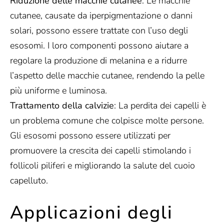
Riduzione delle macchie cutanee
: Le macchie
cutanee, causate da iperpigmentazione o danni
solari, possono essere trattate con l’uso degli
esosomi. I loro componenti possono aiutare a
regolare la produzione di melanina e a ridurre
l’aspetto delle macchie cutanee, rendendo la pelle
più uniforme e luminosa.
Trattamento della calvizie
: La perdita dei capelli è
un problema comune che colpisce molte persone.
Gli esosomi possono essere utilizzati per
promuovere la crescita dei capelli stimolando i
follicoli piliferi e migliorando la salute del cuoio
capelluto.
Applicazioni degli