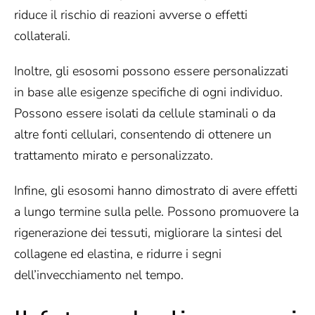
riduce il rischio di reazioni avverse o effetti
collaterali.
Inoltre, gli esosomi possono essere personalizzati
in base alle esigenze specifiche di ogni individuo.
Possono essere isolati da cellule staminali o da
altre fonti cellulari, consentendo di ottenere un
trattamento mirato e personalizzato.
Infine, gli esosomi hanno dimostrato di avere effetti
a lungo termine sulla pelle. Possono promuovere la
rigenerazione dei tessuti, migliorare la sintesi del
collagene ed elastina, e ridurre i segni
dell’invecchiamento nel tempo.