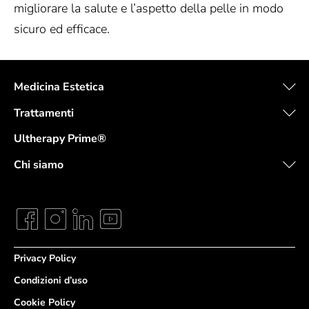
migliorare la salute e l’aspetto della pelle in modo
sicuro ed efficace.
Medicina Estetica
Trattamenti
Ultherapy Prime®
Chi siamo
Privacy Policy
Condizioni d’uso
Cookie Policy