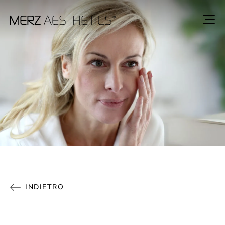
INDIETRO