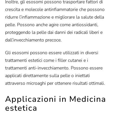
Inoltre, gli esosomi possono trasportare fattori di
crescita e molecole antinfiammatorie che possono
ridurre l’infiammazione e migliorare la salute della
pelle. Possono anche agire come antiossidanti,
proteggendo la pelle dai danni dei radicali liberi e
dall’invecchiamento precoce.
Gli esosomi possono essere utilizzati in diversi
trattamenti estetici come i filler cutanei e i
trattamenti anti-invecchiamento. Possono essere
applicati direttamente sulla pelle o iniettati
attraverso microaghi per ottenere risultati ottimali.
Applicazioni in Medicina
estetica