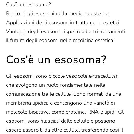
Cos’è un esosoma?
Ruolo degli esosomi nella medicina estetica
Applicazioni degli esosomi in trattamenti estetici
Vantaggi degli esosomi rispetto ad altri trattamenti
Il futuro degli esosomi nella medicina estetica
Cos’è un esosoma?
Gli esosomi sono piccole vescicole extracellulari
che svolgono un ruolo fondamentale nella
comunicazione tra le cellule. Sono formati da una
membrana lipidica e contengono una varietà di
molecole bioattive, come proteine, RNA e lipidi. Gli
esosomi sono rilasciati dalle cellule e possono
essere assorbiti da altre cellule, trasferendo così il