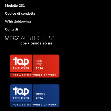
Modello 231
Codice di condotta
Whistleblowing
Contatti