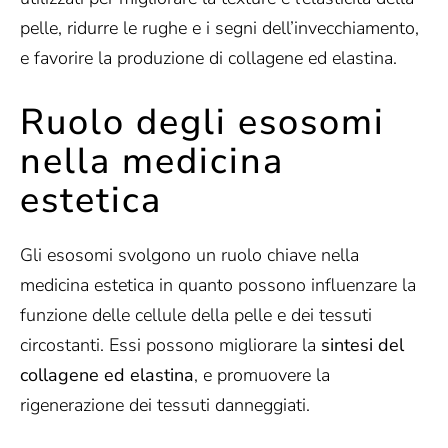
pelle, ridurre le rughe e i segni dell’invecchiamento,
e favorire la produzione di collagene ed elastina.
Ruolo degli esosomi
nella medicina
estetica
Gli esosomi svolgono un ruolo chiave nella
medicina estetica in quanto possono influenzare la
funzione delle cellule della pelle e dei tessuti
circostanti. Essi possono migliorare la
sintesi del
collagene ed elastina
, e promuovere la
rigenerazione dei tessuti danneggiati.