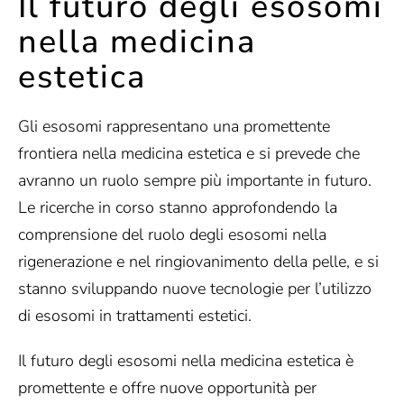
Il futuro degli esosomi
nella medicina
estetica
Gli esosomi rappresentano una promettente
frontiera nella medicina estetica e si prevede che
avranno un ruolo sempre più importante in futuro.
Le ricerche in corso stanno approfondendo la
comprensione del ruolo degli esosomi nella
rigenerazione e nel ringiovanimento della pelle, e si
stanno sviluppando nuove tecnologie per l’utilizzo
di esosomi in trattamenti estetici.
Il futuro degli esosomi nella medicina estetica è
promettente e offre nuove opportunità per