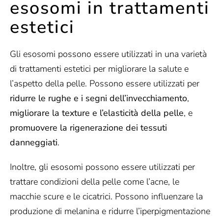
esosomi in trattamenti
estetici
Gli esosomi possono essere utilizzati in una varietà
di trattamenti estetici per migliorare la salute e
l’aspetto della pelle. Possono essere utilizzati per
ridurre le rughe e i segni dell’invecchiamento
,
migliorare la texture e l’elasticità della pelle
, e
promuovere la rigenerazione dei tessuti
danneggiati
.
Inoltre, gli esosomi possono essere utilizzati per
trattare condizioni della pelle come l’acne, le
macchie scure e le cicatrici. Possono influenzare la
produzione di melanina e ridurre l’iperpigmentazione