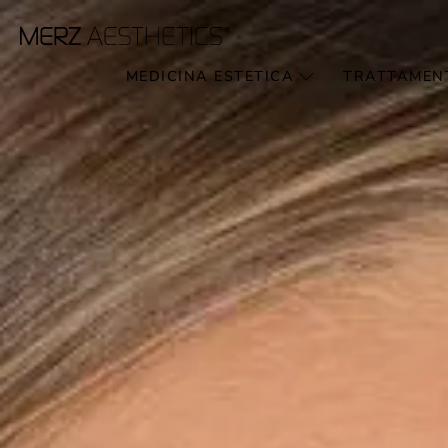
MEDICINA ESTETICA
TRATTAMEN