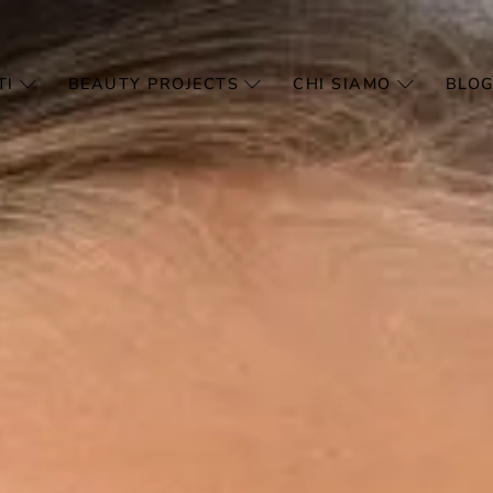
TI
BEAUTY PROJECTS
CHI SIAMO
BLOG