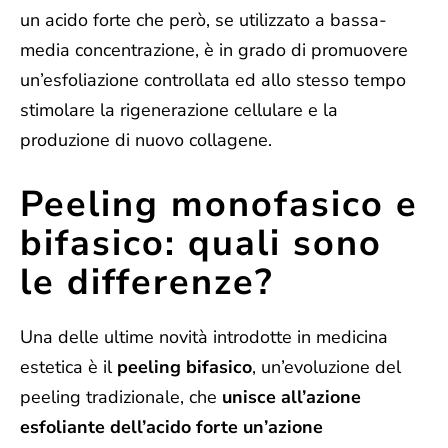
un acido forte che però, se utilizzato a bassa-
media concentrazione, è in grado di promuovere
un’esfoliazione controllata ed allo stesso tempo
stimolare la rigenerazione cellulare e la
produzione di nuovo collagene.
Peeling monofasico e
bifasico: quali sono
le differenze?
Una delle ultime novità introdotte in medicina
estetica è il
peeling bifasico
, un’evoluzione del
peeling tradizionale, che
unisce all’azione
esfoliante dell’acido forte un’azione