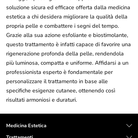
soluzione sicura ed efficace offerta dalla medicina
estetica a chi desidera migliorare la qualità della
propria pelle e combattere i segni del tempo.
Grazie alla sua azione esfoliante e biostimolante,
questo trattamento è infatti capace di favorire una
rigenerazione profonda della pelle, rendendola
più luminosa, compatta e uniforme. Affidarsi a un
professionista esperto è fondamentale per
personalizzare il trattamento in base alle
specifiche esigenze cutanee, ottenendo così
risultati armoniosi e duraturi.
Medicina Estetica
Trattamenti