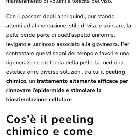
mantenimento di volumi e tonicità del viso.
Con il passare degli anni quindi, pur stando
attenti ad alimentazione, stile di vita, e skincare, la
pelle perde parte di quell’aspetto uniforme,
levigato e luminoso associato alla giovinezza.
Per
contrastare questi segni del tempo e favorire una
rigenerazione profonda della pelle, la medicina
estetica offre diverse soluzioni, tra cui il
peeling
chimico
, un
trattamento altamente efficace per
rinnovare l’epidermide e stimolare la
biostimolazione cellulare
.
Cos’è il peeling
chimico e come