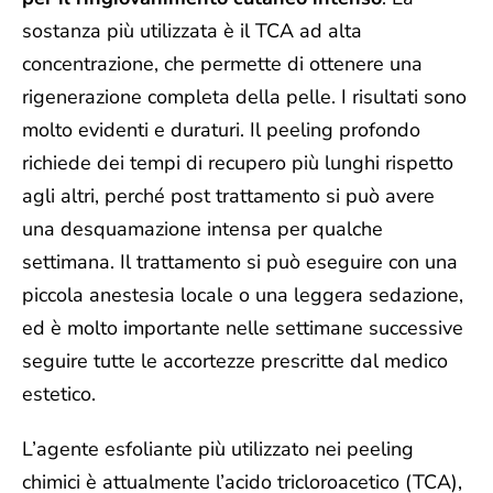
sostanza più utilizzata è il TCA ad alta
concentrazione, che permette di ottenere una
rigenerazione completa della pelle. I risultati sono
molto evidenti e duraturi. Il peeling profondo
richiede dei tempi di recupero più lunghi rispetto
agli altri, perché post trattamento si può avere
una desquamazione intensa per qualche
settimana. Il trattamento si può eseguire con una
piccola anestesia locale o una leggera sedazione,
ed è molto importante nelle settimane successive
seguire tutte le accortezze prescritte dal medico
estetico.
L’agente esfoliante più utilizzato nei peeling
chimici è attualmente l’
acido tricloroacetico (TCA)
,