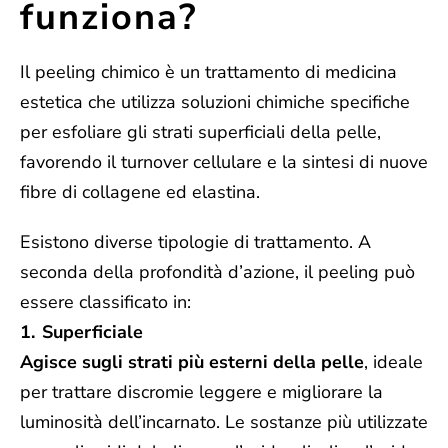
funziona?
Il peeling chimico è un trattamento di medicina
estetica che utilizza soluzioni chimiche specifiche
per esfoliare gli strati superficiali della pelle,
favorendo il turnover cellulare e la sintesi di nuove
fibre di collagene ed elastina.
Esistono diverse tipologie di trattamento. A
seconda della profondità d’azione, il peeling può
essere classificato in:
Superficiale
Agisce sugli strati più esterni della pelle
, ideale
per trattare discromie leggere e migliorare la
luminosità dell’incarnato. Le sostanze più utilizzate