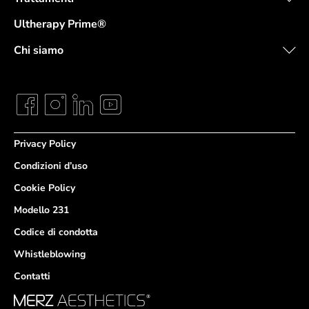
Ultherapy Prime®
Chi siamo
Privacy Policy
Condizioni d’uso
Cookie Policy
Modello 231
Codice di condotta
Whistleblowing
Contatti