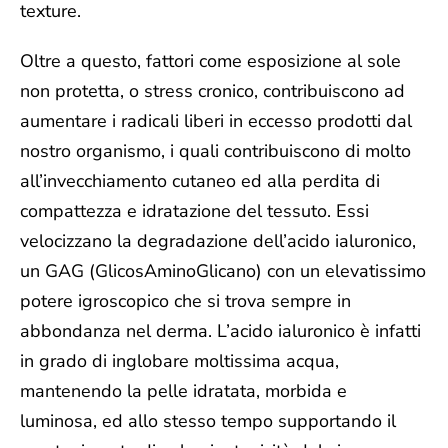
texture.
Oltre a questo, fattori come esposizione al sole
non protetta, o stress cronico, contribuiscono ad
aumentare i radicali liberi in eccesso prodotti dal
nostro organismo, i quali contribuiscono di molto
all’invecchiamento cutaneo ed alla perdita di
compattezza e idratazione del tessuto. Essi
velocizzano la degradazione dell’acido ialuronico,
un GAG (GlicosAminoGlicano) con un elevatissimo
potere igroscopico che si trova sempre in
abbondanza nel derma. L’acido ialuronico è infatti
in grado di inglobare moltissima acqua,
mantenendo la pelle idratata, morbida e
luminosa, ed allo stesso tempo supportando il