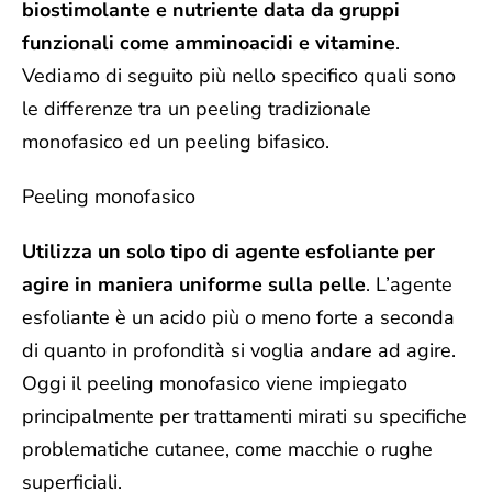
biostimolante e nutriente data da gruppi
funzionali come amminoacidi e vitamine
.
Vediamo di seguito più nello specifico quali sono
le differenze tra un peeling tradizionale
monofasico ed un peeling bifasico.
Peeling monofasico
Utilizza un solo tipo di agente esfoliante per
agire in maniera uniforme sulla pelle
.
L’agente
esfoliante è un acido più o meno forte a seconda
di quanto in profondità si voglia andare ad agire.
Oggi il peeling monofasico viene impiegato
principalmente per trattamenti mirati su specifiche
problematiche cutanee, come macchie o rughe
superficiali.