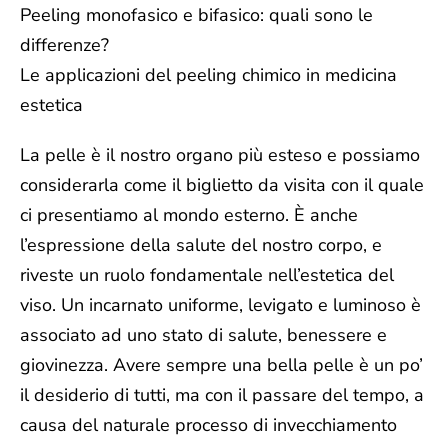
Peeling monofasico e bifasico: quali sono le
differenze?
Le applicazioni del peeling chimico in medicina
estetica
La pelle è il nostro organo più esteso e possiamo
considerarla come il biglietto da visita con il quale
ci presentiamo al mondo esterno. È anche
l’espressione della salute del nostro corpo, e
riveste un ruolo fondamentale nell’estetica del
viso. Un incarnato uniforme, levigato e luminoso è
associato ad uno stato di salute, benessere e
giovinezza.
Avere sempre una bella pelle è un po’
il desiderio di tutti, ma con il passare del tempo, a
causa del naturale processo di invecchiamento