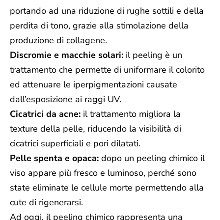
portando ad una riduzione di rughe sottili e della
perdita di tono, grazie alla stimolazione della
produzione di collagene.
Discromie e macchie solari:
il peeling è un
trattamento che permette di uniformare il colorito
ed attenuare le iperpigmentazioni causate
dall’esposizione ai raggi UV.
Cicatrici da acne:
il trattamento migliora la
texture della pelle, riducendo la visibilità di
cicatrici superficiali e pori dilatati.
Pelle spenta e opaca:
dopo un peeling chimico il
viso appare più fresco e luminoso, perché sono
state eliminate le cellule morte permettendo alla
cute di rigenerarsi.
Ad oggi, il peeling chimico rappresenta una