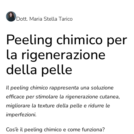
Dott. Maria Stella Tarico
Peeling chimico per
la rigenerazione
della pelle
Il peeling chimico rappresenta una soluzione
efficace per stimolare la rigenerazione cutanea,
migliorare la texture della pelle e ridurre le
imperfezioni.
Cos’è il peeling chimico e come funziona?