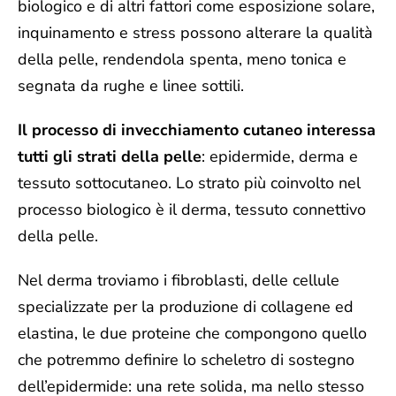
biologico e di altri fattori come esposizione solare,
inquinamento e stress possono alterare la qualità
della pelle, rendendola spenta, meno tonica e
segnata da rughe e linee sottili.
Il processo di invecchiamento cutaneo interessa
tutti gli strati della pelle
: epidermide, derma e
tessuto sottocutaneo. Lo strato più coinvolto nel
processo biologico è il derma, tessuto connettivo
della pelle.
Nel derma troviamo i fibroblasti, delle cellule
specializzate per la produzione di collagene ed
elastina, le due proteine che compongono quello
che potremmo definire lo scheletro di sostegno
dell’epidermide: una rete solida, ma nello stesso