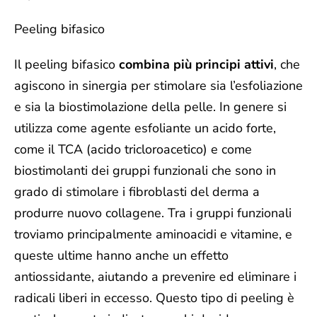
Peeling bifasico
Il peeling bifasico
combina più principi attivi
, che
agiscono in sinergia per stimolare sia l’esfoliazione
e sia la biostimolazione della pelle.
In genere si
utilizza come agente esfoliante un acido forte,
come il TCA (acido tricloroacetico) e come
biostimolanti dei gruppi funzionali che sono in
grado di stimolare i fibroblasti del derma a
produrre nuovo collagene. Tra i gruppi funzionali
troviamo principalmente aminoacidi e vitamine, e
queste ultime hanno anche un effetto
antiossidante, aiutando a prevenire ed eliminare i
radicali liberi in eccesso.
Questo tipo di peeling è