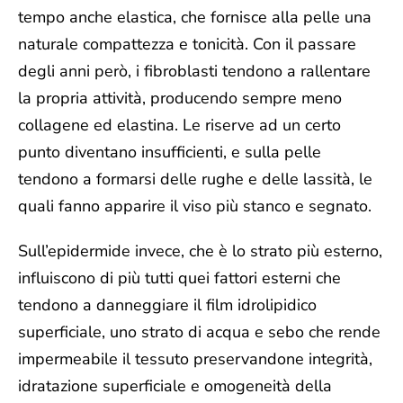
tempo anche elastica, che fornisce alla pelle una
naturale compattezza e tonicità.
Con il passare
degli anni però, i fibroblasti tendono a rallentare
la propria attività, producendo sempre meno
collagene ed elastina. Le riserve ad un certo
punto diventano insufficienti, e sulla pelle
tendono a formarsi delle rughe e delle lassità, le
quali fanno apparire il viso più stanco e segnato.
Sull’epidermide invece, che è lo strato più esterno,
influiscono di più tutti quei fattori esterni che
tendono a danneggiare il film idrolipidico
superficiale, uno strato di acqua e sebo che rende
impermeabile il tessuto preservandone integrità,
idratazione superficiale e omogeneità della