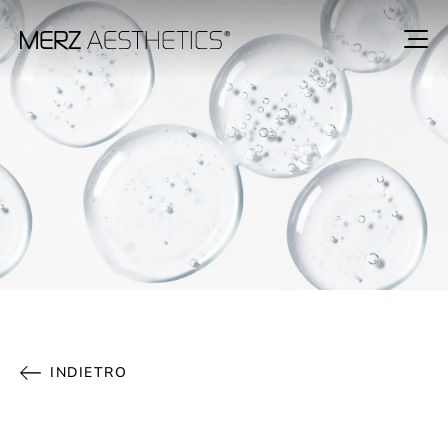
INDIETRO