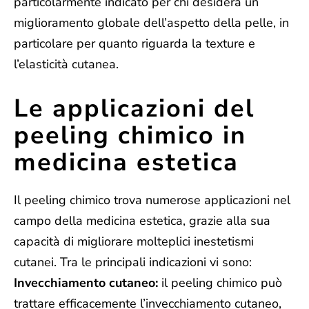
particolarmente indicato per chi desidera un
miglioramento globale dell’aspetto della pelle, in
particolare per quanto riguarda la texture e
l’elasticità cutanea.
Le applicazioni del
peeling chimico in
medicina estetica
Il peeling chimico trova numerose applicazioni nel
campo della medicina estetica, grazie alla sua
capacità di migliorare molteplici inestetismi
cutanei.
Tra le principali indicazioni vi sono:
Invecchiamento cutaneo:
il peeling chimico può
trattare efficacemente l’invecchiamento cutaneo,