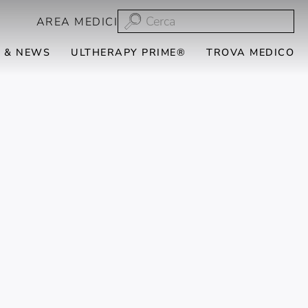
AREA MEDICI
 & NEWS
ULTHERAPY PRIME®
TROVA MEDICO