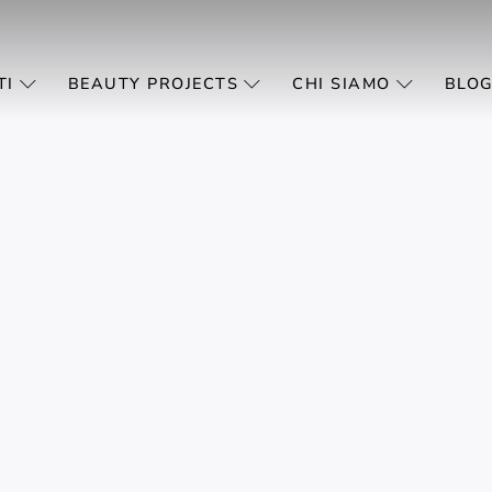
TI
BEAUTY PROJECTS
CHI SIAMO
BLOG