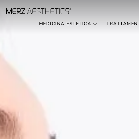
MEDICINA ESTETICA
TRATTAMEN