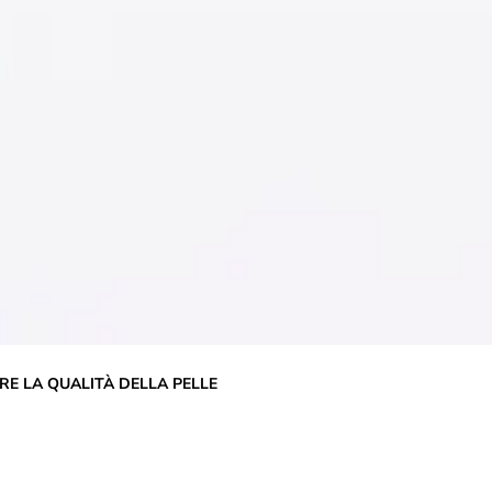
RE LA QUALITÀ DELLA PELLE