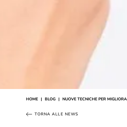
HOME
|
BLOG
|
NUOVE TECNICHE PER MIGLIORA
TORNA ALLE NEWS