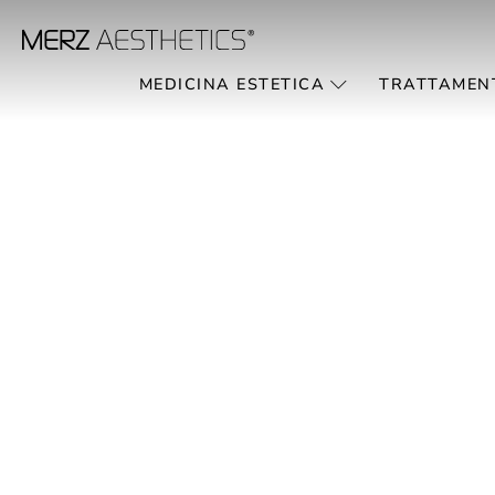
MEDICINA ESTETICA
TRATTAMEN