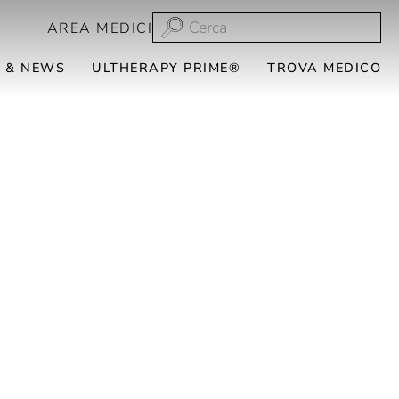
AREA MEDICI
 & NEWS
ULTHERAPY PRIME®
TROVA MEDICO