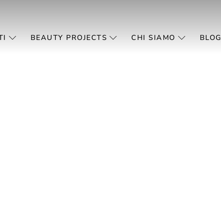
TI
BEAUTY PROJECTS
CHI SIAMO
BLOG