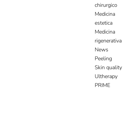
chirurgico
Medicina
estetica
Medicina
rigenerativa
News
Peeling
Skin quality
Ultherapy
PRIME