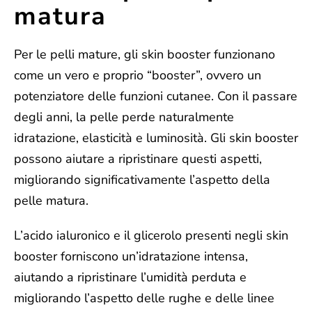
matura
Per le pelli mature, gli skin booster funzionano
come un vero e proprio “booster”, ovvero un
potenziatore delle funzioni cutanee
. Con il passare
degli anni, la pelle perde naturalmente
idratazione, elasticità e luminosità. Gli skin booster
possono aiutare a ripristinare questi aspetti,
migliorando significativamente l’aspetto della
pelle matura.
L’acido ialuronico e il glicerolo presenti negli skin
booster forniscono
un’idratazione intensa,
aiutando a ripristinare l’umidità perduta e
migliorando l’aspetto delle rughe e delle linee