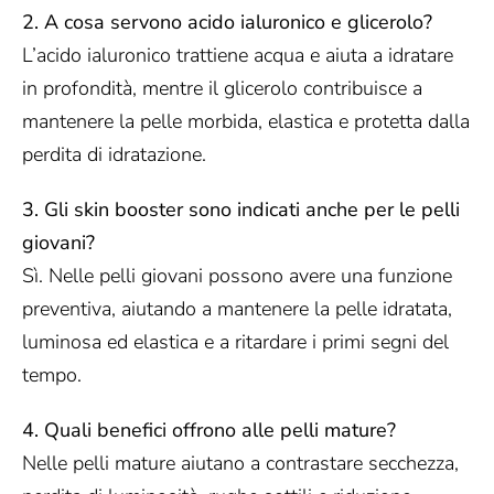
2. A cosa servono acido ialuronico e glicerolo?
L’acido ialuronico trattiene acqua e aiuta a idratare
in profondità, mentre il glicerolo contribuisce a
mantenere la pelle morbida, elastica e protetta dalla
perdita di idratazione.
3. Gli skin booster sono indicati anche per le pelli
giovani?
Sì. Nelle pelli giovani possono avere una funzione
preventiva, aiutando a mantenere la pelle idratata,
luminosa ed elastica e a ritardare i primi segni del
tempo.
4. Quali benefici offrono alle pelli mature?
Nelle pelli mature aiutano a contrastare secchezza,