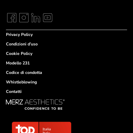
Privacy Policy
Condizioni d’uso
Cookie Policy
Modello 231
Codice di condotta
Whistleblowing
Contatti