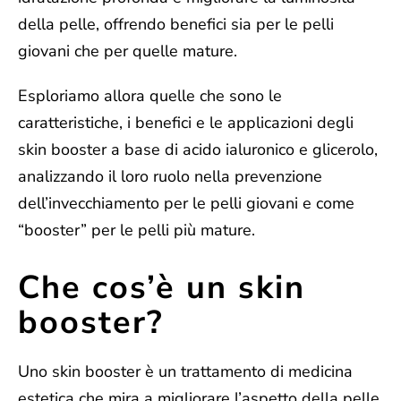
della pelle, offrendo benefici sia per le pelli
giovani che per quelle mature.
Esploriamo allora quelle che sono
le
caratteristiche, i benefici e le applicazioni degli
skin booster
a base di acido ialuronico e glicerolo,
analizzando il loro ruolo nella prevenzione
dell’invecchiamento per le pelli giovani e come
“booster” per le pelli più mature.
Che cos’è un skin
booster?
Uno skin booster è un
trattamento di medicina
estetica che mira a migliorare l’aspetto della pelle