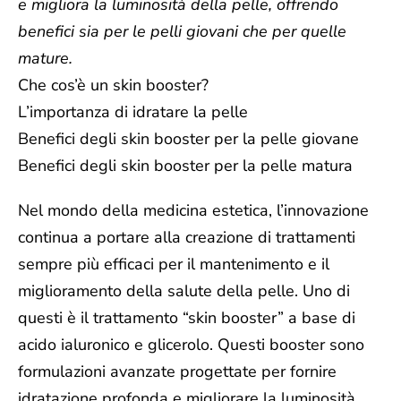
e migliora la luminosità della pelle, offrendo
benefici sia per le pelli giovani che per quelle
mature.
Che cos’è un skin booster?
L’importanza di idratare la pelle
Benefici degli skin booster per la pelle giovane
Benefici degli skin booster per la pelle matura
Nel mondo della medicina estetica, l’
innovazione
continua a portare alla creazione di trattamenti
sempre più efficaci per il mantenimento e il
miglioramento della salute della pelle. Uno di
questi è il trattamento
“skin booster”
a base di
acido ialuronico e glicerolo. Questi booster sono
formulazioni avanzate progettate per fornire
idratazione profonda e migliorare la luminosità