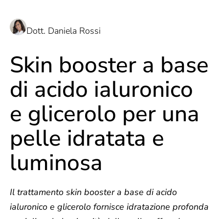
Dott. Daniela Rossi
Skin booster a base
di acido ialuronico
e glicerolo per una
pelle idratata e
luminosa
Il trattamento skin booster
a base di acido
ialuronico e glicerolo fornisce idratazione profonda