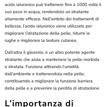
acido ialuronico può trattenere fino a 1000 volte il
suo peso in acqua, rendendolo un idratante
altamente efficace. Nell’ambito dei trattamenti di
bellezza, l’acido ialuronico viene utilizzato per
migliorare l’idratazione della pelle, ridurre le
rughe e migliorare la texture cutanea.
Dall’altra il
glicerolo
, è un altro potente agente
idratante che aiuta a mantenere la pelle morbida
e idratata. Funziona attirando l’umidità
dall’ambiente e trattenendola nella pelle,
contribuendo a migliorare la funzione barriera
della pelle e a prevenire la perdita di idratazione.
L’importanza di