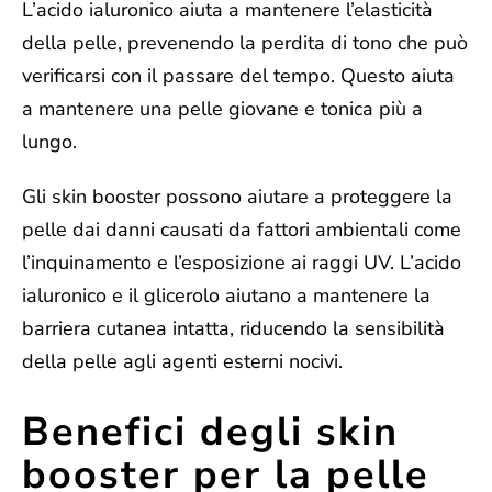
L’
acido ialuronico
aiuta a mantenere l’elasticità
della pelle, prevenendo la perdita di tono che può
verificarsi con il passare del tempo. Questo aiuta
a mantenere una pelle giovane e tonica più a
lungo.
Gli skin booster possono aiutare a
proteggere la
pelle dai danni causati da fattori ambientali
come
l’inquinamento e l’esposizione ai raggi UV. L’acido
ialuronico e il glicerolo aiutano a mantenere la
barriera cutanea intatta, riducendo la sensibilità
della pelle agli agenti esterni nocivi.
Benefici degli skin
booster per la pelle