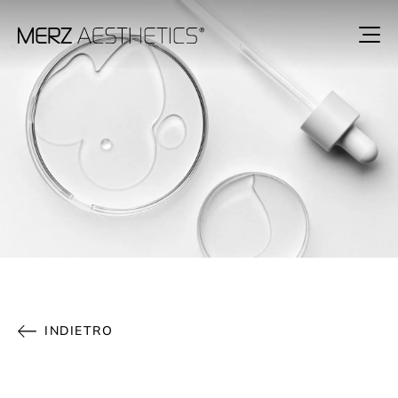
INDIETRO