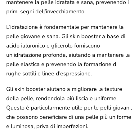
mantenere la pelle idratata e sana, prevenendo i
primi segni dell’invecchiamento.
L’idratazione è fondamentale per mantenere la
pelle giovane e sana. Gli skin booster a base di
acido ialuronico e glicerolo forniscono
un’idratazione profonda, aiutando a mantenere la
pelle elastica e prevenendo la formazione di
rughe sottili e linee d’espressione.
Gli skin booster aiutano a migliorare la texture
della pelle, rendendola
più liscia e uniforme
.
Questo è particolarmente utile per le pelli giovani,
che possono beneficiare di una pelle più uniforme
e luminosa, priva di imperfezioni.