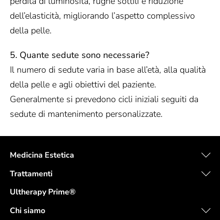
perdita di luminosità, rughe sottili e riduzione
dell’elasticità, migliorando l’aspetto complessivo
della pelle.
5. Quante sedute sono necessarie?
Il numero di sedute varia in base all’età, alla qualità
della pelle e agli obiettivi del paziente.
Generalmente si prevedono cicli iniziali seguiti da
sedute di mantenimento personalizzate.
Medicina Estetica
Trattamenti
Ultherapy Prime®
Chi siamo