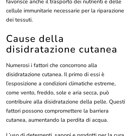
favorisce anche il trasporto dei nutrienti e delle
cellule immunitarie necessarie per la riparazione
dei tessuti.
Cause della
disidratazione cutanea
Numerosi i fattori che concorrono alla
disidratazione cutanea. Il primo di essi è
l’
esposizione a condizioni climatiche estreme
,
come vento, freddo, sole e aria secca, può
contribuire alla disidratazione della pelle. Questi
fattori possono compromettere la barriera
cutanea, aumentando la perdita di acqua.
L’
uso di detergenti
, saponi e prodotti per la cura