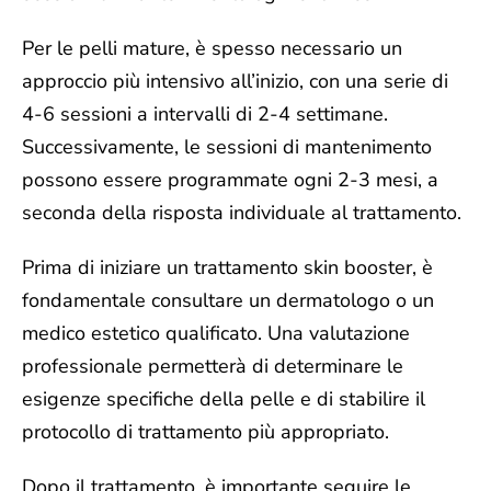
Per le
pelli mature
, è spesso necessario un
approccio più intensivo all’inizio, con una serie di
4-6
sessioni a intervalli di 2-4 settimane
.
Successivamente, le sessioni di mantenimento
possono essere programmate
ogni 2-3 mesi
, a
seconda della risposta individuale al trattamento.
Prima di iniziare un trattamento skin booster, è
fondamentale
consultare un dermatologo
o un
medico estetico qualificato
. Una valutazione
professionale permetterà di determinare le
esigenze specifiche della pelle e di stabilire il
protocollo di trattamento più appropriato.
Dopo il trattamento, è importante seguire le