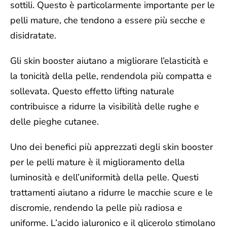
sottili. Questo è particolarmente importante per le
pelli mature, che tendono a essere più secche e
disidratate.
Gli skin booster aiutano a
migliorare l’elasticità e
la tonicità della pelle
, rendendola più compatta e
sollevata. Questo effetto lifting naturale
contribuisce a ridurre la visibilità delle rughe e
delle pieghe cutanee.
Uno dei benefici più apprezzati degli skin booster
per le pelli mature è il miglioramento della
luminosità e dell’uniformità della pelle
. Questi
trattamenti aiutano a ridurre le macchie scure e le
discromie, rendendo la pelle più radiosa e
uniforme. L’acido ialuronico e il glicerolo stimolano