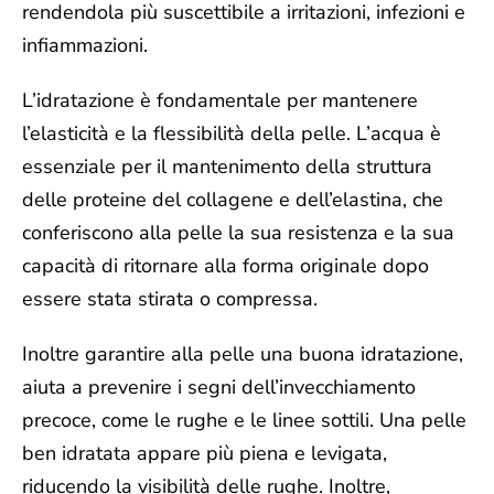
rendendola più suscettibile a irritazioni, infezioni e
infiammazioni.
L’idratazione è fondamentale per mantenere
l’elasticità e la flessibilità della pelle.
L’acqua è
essenziale per il mantenimento della struttura
delle proteine del collagene e dell’elastina, che
conferiscono alla pelle la sua resistenza e la sua
capacità di ritornare alla forma originale dopo
essere stata stirata o compressa.
Inoltre garantire alla pelle una buona idratazione,
aiuta a
prevenire i segni dell’invecchiamento
precoce, come le rughe e le linee sottili. Una pelle
ben idratata appare più piena e levigata,
riducendo la visibilità delle rughe. Inoltre,