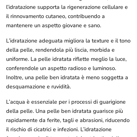
l’idratazione supporta la rigenerazione cellulare e
il rinnovamento cutaneo, contribuendo a
mantenere un aspetto giovane e sano.
L’idratazione adeguata migliora la
texture e il tono
della pelle
, rendendola più liscia, morbida e
uniforme. La pelle idratata riflette meglio la luce,
conferendole un aspetto radioso e luminoso.
Inoltre, una pelle ben idratata è meno soggetta a
desquamazione e ruvidità.
L’acqua è essenziale per
i processi di guarigione
della pelle
. Una pelle ben idratata guarisce più
rapidamente da ferite, tagli e abrasioni, riducendo
il rischio di cicatrici e infezioni. L’idratazione