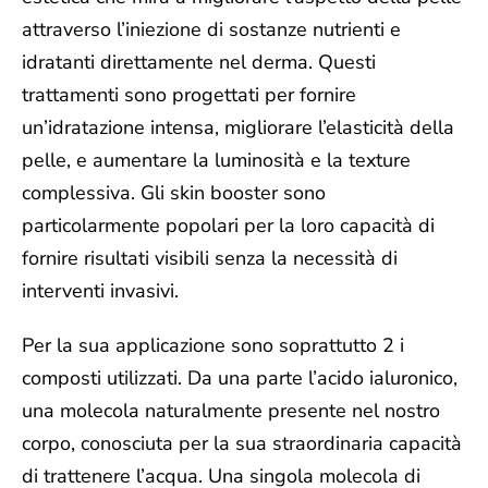
attraverso l’iniezione di sostanze nutrienti e
idratanti direttamente nel derma. Questi
trattamenti sono progettati per fornire
un’idratazione intensa, migliorare l’elasticità della
pelle, e aumentare la luminosità e la texture
complessiva. Gli skin booster sono
particolarmente popolari per la loro capacità di
fornire risultati visibili senza la necessità di
interventi invasivi.
Per la sua applicazione sono soprattutto 2 i
composti utilizzati. Da una parte l’
acido ialuronico,
una molecola naturalmente presente nel nostro
corpo, conosciuta per la sua straordinaria capacità
di trattenere l’acqua. Una singola molecola di