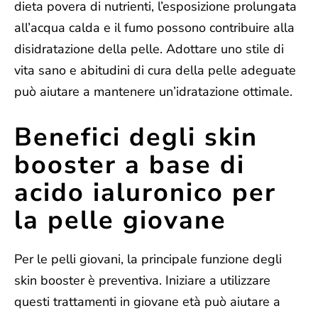
dieta povera di nutrienti, l’esposizione prolungata
all’acqua calda e il fumo
possono contribuire alla
disidratazione della pelle. Adottare uno stile di
vita sano e abitudini di cura della pelle adeguate
può aiutare a mantenere un’idratazione ottimale.
Benefici degli skin
booster a base di
acido ialuronico per
la pelle giovane
Per le pelli giovani, la principale funzione degli
skin booster è
preventiva
.
Iniziare a utilizzare
questi trattamenti in giovane età può aiutare a