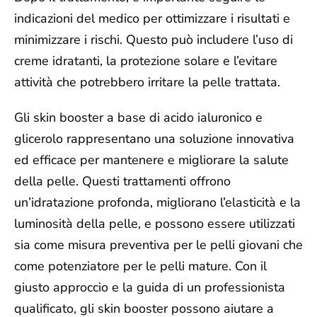
indicazioni del medico per ottimizzare i risultati e
minimizzare i rischi. Questo può includere l’uso di
creme idratanti, la protezione solare e l’evitare
attività che potrebbero irritare la pelle trattata.
Gli skin booster a base di acido ialuronico e
glicerolo rappresentano una soluzione innovativa
ed efficace per mantenere e migliorare la salute
della pelle. Questi trattamenti offrono
un’idratazione profonda, migliorano l’elasticità e la
luminosità della pelle, e possono essere utilizzati
sia come misura preventiva per le pelli giovani che
come potenziatore per le pelli mature. Con il
giusto approccio e la guida di un professionista
qualificato, gli skin booster possono aiutare a