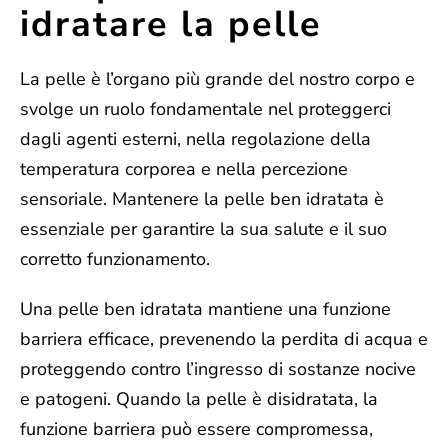
idratare la pelle
La pelle è
l’organo più grande del nostro corpo
e
svolge un ruolo fondamentale nel proteggerci
dagli agenti esterni, nella regolazione della
temperatura corporea e nella percezione
sensoriale. Mantenere la pelle ben idratata è
essenziale per garantire la sua salute e il suo
corretto funzionamento.
Una pelle ben idratata mantiene una
funzione
barriera efficace
, prevenendo la perdita di acqua e
proteggendo contro l’ingresso di sostanze nocive
e patogeni. Quando la pelle è disidratata, la
funzione barriera può essere compromessa,