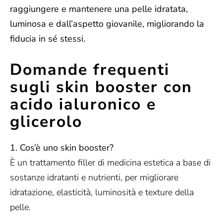
raggiungere e mantenere una pelle idratata,
luminosa e dall’aspetto giovanile, migliorando la
fiducia in sé stessi.
Domande frequenti
sugli skin booster con
acido ialuronico e
glicerolo
1. Cos’è uno skin booster?
È un trattamento filler di medicina estetica a base di
sostanze idratanti e nutrienti, per migliorare
idratazione, elasticità, luminosità e texture della
pelle.