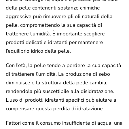
della pelle contenenti sostanze chimiche
aggressive può rimuovere gli oli naturali della
pelle, compromettendo la sua capacità di
trattenere l’umidità. È importante scegliere
prodotti delicati e idratanti per mantenere
l’equilibrio idrico della pelle.
Con
l’età
, la pelle tende a perdere la sua capacità
di trattenere l’umidità. La produzione di sebo
diminuisce e la struttura della pelle cambia,
rendendola più suscettibile alla disidratazione.
L’uso di prodotti idratanti specifici può aiutare a
compensare questa perdita di idratazione.
Fattori come il
consumo insufficiente di acqua, una