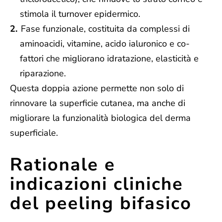
stimola il turnover epidermico.
Fase funzionale, costituita da complessi di
aminoacidi, vitamine, acido ialuronico e co-
fattori che migliorano idratazione, elasticità e
riparazione.
Questa doppia azione permette non solo di
rinnovare la superficie cutanea, ma anche di
migliorare la funzionalità biologica del derma
superficiale.
Rationale e
indicazioni cliniche
del peeling bifasico