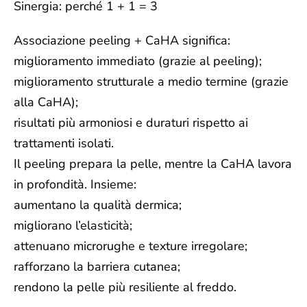
Sinergia: perché 1 + 1 = 3
Associazione peeling + CaHA significa:
miglioramento immediato (grazie al peeling);
miglioramento strutturale a medio termine (grazie
alla CaHA);
risultati più armoniosi e duraturi rispetto ai
trattamenti isolati.
Il peeling prepara la pelle, mentre la CaHA lavora
in profondità.
Insieme:
aumentano la qualità dermica;
migliorano l’elasticità;
attenuano microrughe e texture irregolare;
rafforzano la barriera cutanea;
rendono la pelle più resiliente al freddo.