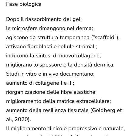
Fase biologica
Dopo il riassorbimento del gel:
le microsfere rimangono nel derma;
agiscono da struttura temporanea (“scaffold”);
attivano fibroblasti e cellule stromali;
inducono la sintesi di nuovo collagene;
migliorano lo spessore e la densità dermica.
Studi in vitro e in vivo documentano:
aumento di collagene I e III;
riorganizzazione delle fibre elastiche;
miglioramento della matrice extracellulare;
aumento della resilienza tissutale (Goldberg et
al., 2020).
Il miglioramento clinico è progressivo e naturale,