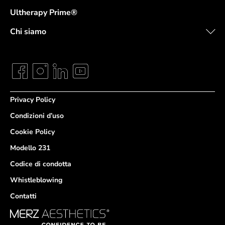
Ultherapy Prime®
Chi siamo
Privacy Policy
Condizioni d’uso
Cookie Policy
Modello 231
Codice di condotta
Whistleblowing
Contatti