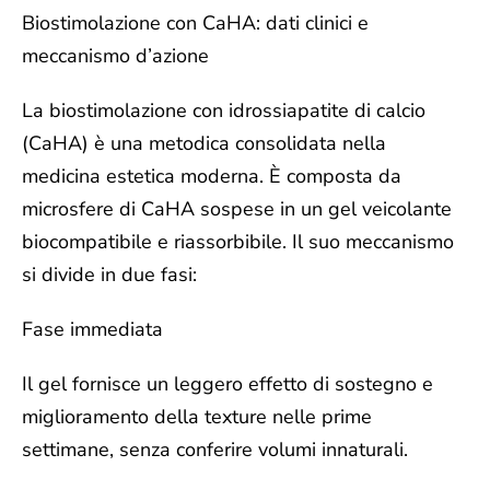
Biostimolazione con CaHA: dati clinici e
meccanismo d’azione
La biostimolazione con idrossiapatite di calcio
(CaHA) è una metodica consolidata nella
medicina estetica moderna.
È composta da
microsfere di CaHA sospese in un gel veicolante
biocompatibile e riassorbibile. Il suo meccanismo
si divide in due fasi:
Fase immediata
Il gel fornisce un leggero effetto di sostegno e
miglioramento della texture nelle prime
settimane, senza conferire volumi innaturali.