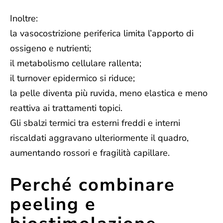
Inoltre:
la vasocostrizione periferica limita l’apporto di
ossigeno e nutrienti;
il metabolismo cellulare rallenta;
il turnover epidermico si riduce;
la pelle diventa più ruvida, meno elastica e meno
reattiva ai trattamenti topici.
Gli sbalzi termici tra esterni freddi e interni
riscaldati aggravano ulteriormente il quadro,
aumentando rossori e fragilità capillare.
Perché combinare
peeling e