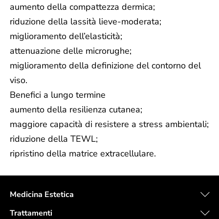
aumento della compattezza dermica;
riduzione della lassità lieve-moderata;
miglioramento dell’elasticità;
attenuazione delle microrughe;
miglioramento della definizione del contorno del
viso.
Benefici a lungo termine
aumento della resilienza cutanea;
maggiore capacità di resistere a stress ambientali;
riduzione della TEWL;
ripristino della matrice extracellulare.
Medicina Estetica
Trattamenti