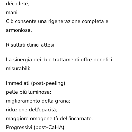
décolleté;
mani.
Ciò consente una rigenerazione completa e
armoniosa.
Risultati clinici attesi
La sinergia dei due trattamenti offre benefici
misurabili:
Immediati (post-peeling)
pelle più luminosa;
miglioramento della grana;
riduzione dell’opacità;
maggiore omogeneità dell’incarnato.
Progressivi (post-CaHA)