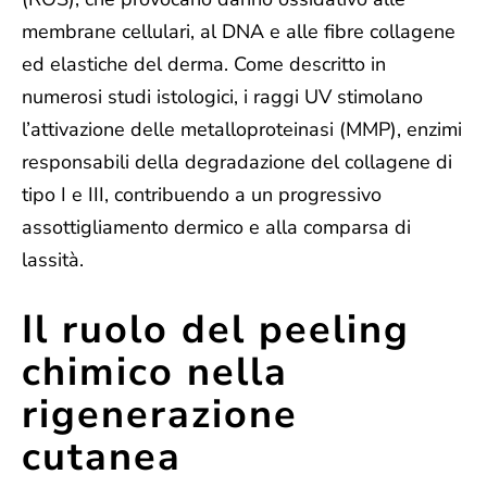
membrane cellulari, al DNA e alle fibre collagene
ed elastiche del derma. Come descritto in
numerosi studi istologici, i raggi UV stimolano
l’attivazione delle metalloproteinasi (MMP), enzimi
responsabili della degradazione del collagene di
tipo I e III, contribuendo a un progressivo
assottigliamento dermico e alla comparsa di
lassità.
Il ruolo del peeling
chimico nella
rigenerazione
cutanea