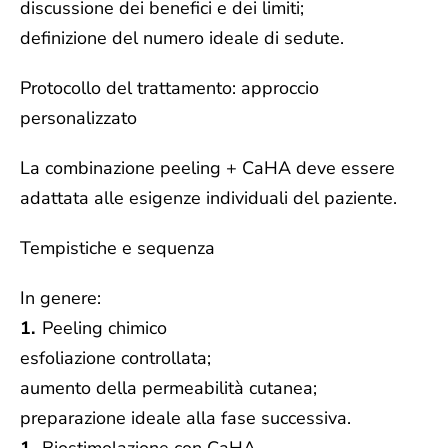
discussione dei benefici e dei limiti;
definizione del numero ideale di sedute.
Protocollo del trattamento: approccio
personalizzato
La combinazione peeling + CaHA deve essere
adattata alle esigenze individuali del paziente.
Tempistiche e sequenza
In genere:
Peeling chimico
esfoliazione controllata;
aumento della permeabilità cutanea;
preparazione ideale alla fase successiva.