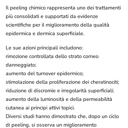
Il peeling chimico rappresenta uno dei trattamenti
più consolidati e supportati da evidenze
scientifiche per il miglioramento della qualità
epidermica e dermica superficiale.
Le sue azioni principali includono:
rimozione controllata dello strato corneo
danneggiato;
aumento del turnover epidermico;
stimolazione della proliferazione dei cheratinociti;
riduzione di discromie e irregolarità superficiali;
aumento della luminosità e della permeabilità
cutanea ai principi attivi topici.
Diversi studi hanno dimostrato che, dopo un ciclo
di peeling, si osserva un miglioramento