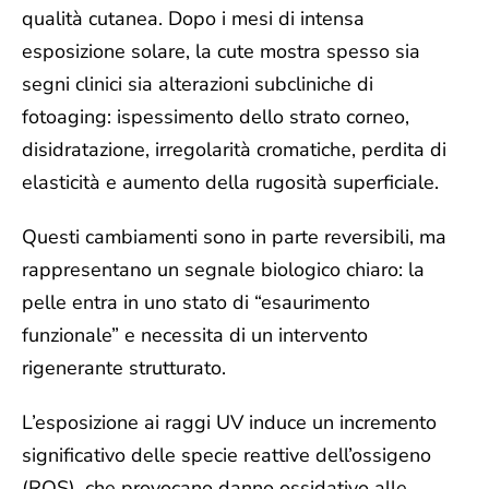
qualità cutanea. Dopo i mesi di intensa
esposizione solare, la cute mostra spesso sia
segni clinici sia alterazioni subcliniche di
fotoaging: ispessimento dello strato corneo,
disidratazione, irregolarità cromatiche, perdita di
elasticità e aumento della rugosità superficiale.
Questi cambiamenti sono in parte reversibili, ma
rappresentano un segnale biologico chiaro: la
pelle entra in uno stato di “esaurimento
funzionale” e necessita di un intervento
rigenerante strutturato.
L’esposizione ai raggi UV induce un incremento
significativo delle specie reattive dell’ossigeno
(ROS), che provocano danno ossidativo alle