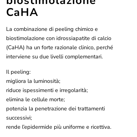
biostimolazione
CaHA
La combinazione di peeling chimico e
biostimolazione con idrossiapatite di calcio
(CaHA) ha un forte razionale clinico, perché
interviene su due livelli complementari.
Il peeling:
migliora la luminosità;
riduce ispessimenti e irregolarità;
elimina le cellule morte;
potenzia la penetrazione dei trattamenti
successivi;
rende l’epidermide più uniforme e ricettiva.