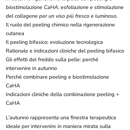
biostimolazione CaHA: esfoliazione e stimolazione
del collagene per un viso più fresco e luminoso.
Il ruolo del peeling chimico nella rigenerazione
cutanea
Il peeling bifasico: evoluzione tecnologica
Rationale e indicazioni cliniche del peeling bifasico
Gli effetti del freddo sulla pelle: perché
intervenire in autunno
Perché combinare peeling e biostimolazione
CaHA
Indicazioni cliniche della combinazione peeling +
CaHA
L’autunno rappresenta una finestra terapeutica
ideale per intervenire in maniera mirata sulla