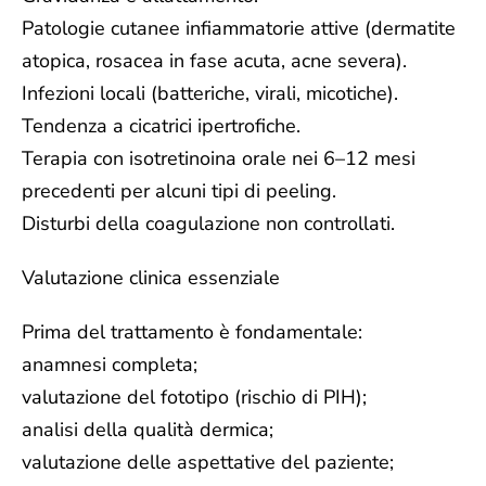
Patologie cutanee infiammatorie attive (dermatite
atopica, rosacea in fase acuta, acne severa).
Infezioni locali (batteriche, virali, micotiche).
Tendenza a cicatrici ipertrofiche.
Terapia con isotretinoina orale nei 6–12 mesi
precedenti per alcuni tipi di peeling.
Disturbi della coagulazione non controllati.
Valutazione clinica essenziale
Prima del trattamento è fondamentale:
anamnesi completa;
valutazione del fototipo (rischio di PIH);
analisi della qualità dermica;
valutazione delle aspettative del paziente;