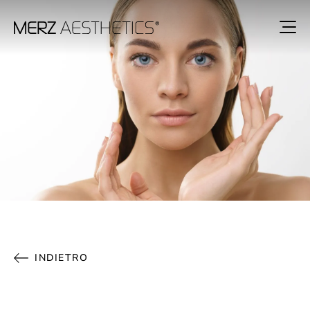
INDIETRO