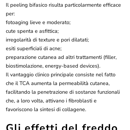
Il peeling bifasico risulta particolarmente efficace
per:
fotoaging lieve e moderato;
cute spenta e asfittica;
irregolarità di texture e pori dilatati;
esiti superficiali di acne;
preparazione cutanea ad altri trattamenti (filler,
biostimolazione, energy-based devices).
Il vantaggio clinico principale consiste nel fatto
che il TCA aumenta la permeabilità cutanea,
facilitando la penetrazione di sostanze funzionali
che, a loro volta, attivano i fibroblasti e
favoriscono la sintesi di collagene.
Gli effetti del freddo