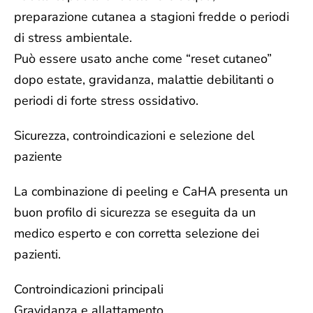
preparazione cutanea a stagioni fredde o periodi
di stress ambientale.
Può essere usato anche come “reset cutaneo”
dopo estate, gravidanza, malattie debilitanti o
periodi di forte stress ossidativo.
Sicurezza, controindicazioni e selezione del
paziente
La combinazione di peeling e CaHA presenta un
buon profilo di sicurezza se eseguita da un
medico esperto e con corretta selezione dei
pazienti.
Controindicazioni principali
Gravidanza e allattamento.