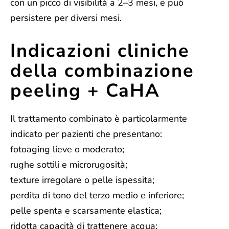
con un picco di visibilità a 2–3 mesi, e può
persistere per diversi mesi.
Indicazioni cliniche
della combinazione
peeling + CaHA
Il trattamento combinato è particolarmente
indicato per pazienti che presentano:
fotoaging lieve o moderato;
rughe sottili e microrugosità;
texture irregolare o pelle ispessita;
perdita di tono del terzo medio e inferiore;
pelle spenta e scarsamente elastica;
ridotta capacità di trattenere acqua;