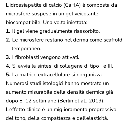
L’idrossiapatite di calcio (CaHA) è composta da
microsfere sospese in un gel veicolante
biocompatibile. Una volta iniettata:
Il gel viene gradualmente riassorbito.
Le microsfere restano nel derma come scaffold
temporaneo.
I fibroblasti vengono attivati.
Si avvia la sintesi di collagene di tipo I e III.
La matrice extracellulare si riorganizza.
Numerosi studi istologici hanno mostrato un
aumento misurabile della densità dermica già
dopo 8–12 settimane (Berlin et al., 2019).
L’effetto clinico è un miglioramento progressivo
del tono, della compattezza e dell’elasticità.