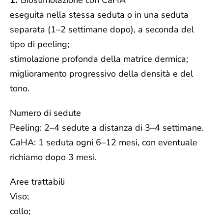
Biostimolazione con CaHA
eseguita nella stessa seduta o in una seduta
separata (1–2 settimane dopo), a seconda del
tipo di peeling;
stimolazione profonda della matrice dermica;
miglioramento progressivo della densità e del
tono.
Numero di sedute
Peeling: 2–4 sedute a distanza di 3–4 settimane.
CaHA: 1 seduta ogni 6–12 mesi, con eventuale
richiamo dopo 3 mesi.
Aree trattabili
Viso;
collo;