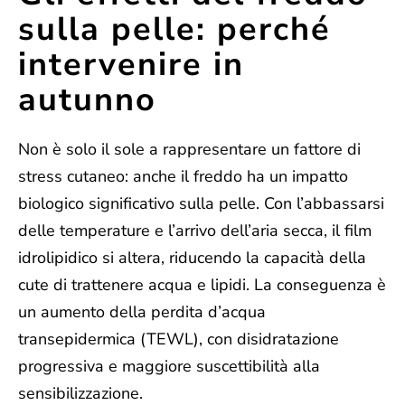
sulla pelle: perché
intervenire in
autunno
Non è solo il sole a rappresentare un fattore di
stress cutaneo: anche il freddo ha un impatto
biologico significativo sulla pelle.
Con l’abbassarsi
delle temperature e l’arrivo dell’aria secca, il film
idrolipidico si altera, riducendo la capacità della
cute di trattenere acqua e lipidi. La conseguenza è
un aumento della perdita d’acqua
transepidermica (TEWL), con disidratazione
progressiva e maggiore suscettibilità alla
sensibilizzazione.