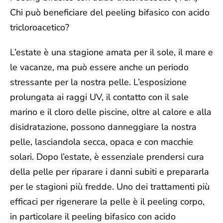
Chi può beneficiare del peeling bifasico con acido
tricloroacetico?
L’
estate
è una stagione amata per il sole, il mare e
le vacanze, ma può essere anche un
periodo
stressante per la nostra pelle
. L’esposizione
prolungata ai raggi UV, il contatto con il sale
marino e il cloro delle piscine, oltre al calore e alla
disidratazione, possono danneggiare la nostra
pelle, lasciandola secca, opaca e con macchie
solari. Dopo l’estate, è essenziale prendersi cura
della pelle per riparare i danni subiti e prepararla
per le stagioni più fredde. Uno dei trattamenti più
efficaci per rigenerare la pelle è il
peeling corpo
,
in particolare il
peeling bifasico con acido