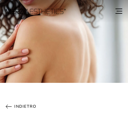
INDIETRO