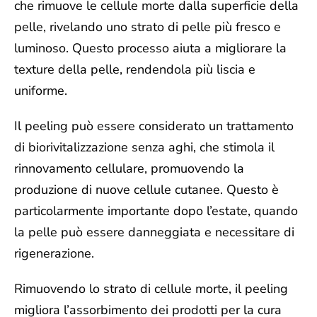
che rimuove le cellule morte dalla superficie della
pelle, rivelando uno strato di pelle più fresco e
luminoso. Questo processo aiuta a migliorare la
texture della pelle, rendendola più liscia e
uniforme.
Il peeling può essere considerato un trattamento
di biorivitalizzazione senza aghi, che
stimola il
rinnovamento cellulare
, promuovendo la
produzione di nuove cellule cutanee. Questo è
particolarmente importante dopo l’estate, quando
la pelle può essere danneggiata e necessitare di
rigenerazione.
Rimuovendo lo strato di cellule morte, il peeling
migliora l’assorbimento dei prodotti per la cura