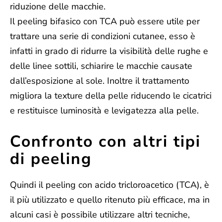
riduzione delle macchie.
Il peeling bifasico con TCA può essere utile per
trattare una serie di condizioni cutanee, esso è
infatti in grado di ridurre la
visibilità delle rughe e
delle linee sottili, schiarire
le macchie causate
dall’esposizione al sole. Inoltre il trattamento
migliora la texture della pelle riducendo le cicatrici
e restituisce luminosità e levigatezza alla pelle.
Confronto con altri tipi
di peeling
Quindi il peeling con
acido tricloroacetico
(TCA), è
il più utilizzato e quello ritenuto più efficace, ma in
alcuni casi è possibile utilizzare altri tecniche,