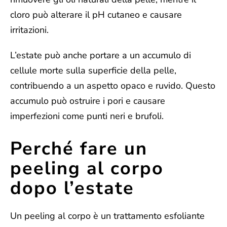
cloro può alterare il pH cutaneo e causare
irritazioni.
L’estate può anche portare a un
accumulo di
cellule morte sulla superficie della pelle,
contribuendo a un aspetto opaco e ruvido. Questo
accumulo può ostruire i pori e causare
imperfezioni come punti neri e brufoli.
Perché fare un
peeling al corpo
dopo l’estate
Un peeling al corpo è un
trattamento esfoliante