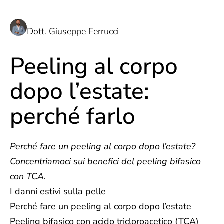
Dott. Giuseppe Ferrucci
Peeling al corpo
dopo l’estate:
perché farlo
Perché fare un peeling al corpo dopo l’estate?
Concentriamoci sui benefici del peeling bifasico
con TCA.
I danni estivi sulla pelle
Perché fare un peeling al corpo dopo l’estate
Peeling bifasico con acido tricloroacetico (TCA)