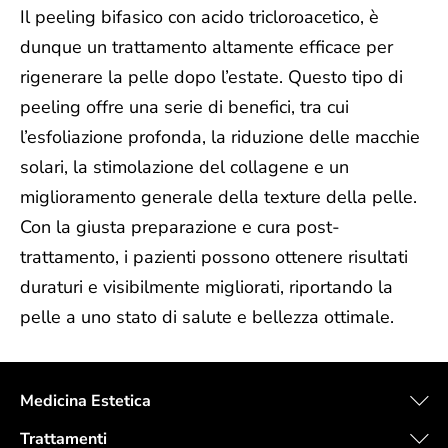
Il peeling bifasico con acido tricloroacetico, è
dunque un trattamento altamente efficace per
rigenerare la pelle dopo l’estate. Questo tipo di
peeling offre una serie di benefici, tra cui
l’esfoliazione profonda, la riduzione delle macchie
solari, la stimolazione del collagene e un
miglioramento generale della texture della pelle.
Con la giusta preparazione e cura post-
trattamento, i pazienti possono ottenere risultati
duraturi e visibilmente migliorati, riportando la
pelle a uno stato di salute e bellezza ottimale.
Medicina Estetica
Trattamenti