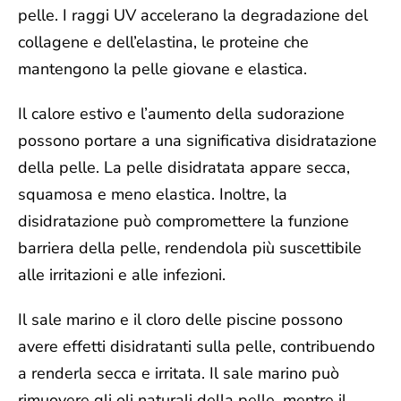
pelle. I raggi UV accelerano la degradazione del
collagene e dell’elastina, le proteine che
mantengono la pelle giovane e elastica.
Il
calore estivo e l’aumento della sudorazione
possono portare a una significativa disidratazione
della pelle. La pelle disidratata appare secca,
squamosa e meno elastica. Inoltre, la
disidratazione può compromettere la funzione
barriera della pelle, rendendola più suscettibile
alle irritazioni e alle infezioni.
Il
sale marino e il cloro
delle piscine possono
avere effetti disidratanti sulla pelle, contribuendo
a renderla secca e irritata. Il sale marino può
rimuovere gli oli naturali della pelle, mentre il