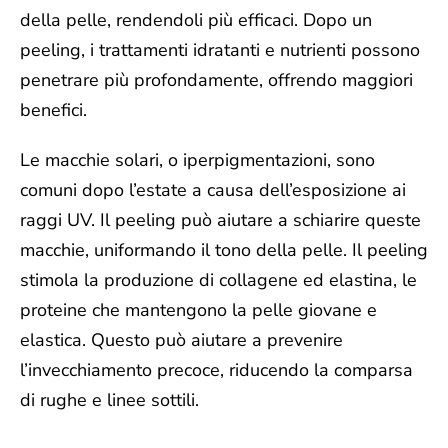
della pelle
, rendendoli più efficaci. Dopo un
peeling, i trattamenti idratanti e nutrienti possono
penetrare più profondamente, offrendo maggiori
benefici.
Le macchie solari, o iperpigmentazioni, sono
comuni dopo l’estate a causa dell’esposizione ai
raggi UV. Il peeling può aiutare a schiarire queste
macchie, uniformando il tono della pelle. Il peeling
stimola la produzione di collagene ed elastina, le
proteine che mantengono la pelle giovane e
elastica. Questo può aiutare a prevenire
l’invecchiamento precoce, riducendo la comparsa
di rughe e linee sottili.