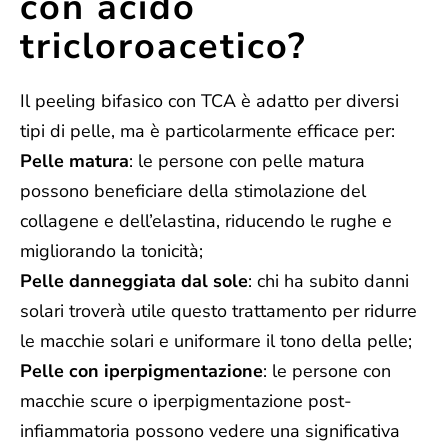
con acido
tricloroacetico?
Il peeling bifasico con TCA è adatto per
diversi
tipi di pelle
, ma è particolarmente efficace per:
Pelle matura
: le persone con pelle matura
possono beneficiare della stimolazione del
collagene e dell’elastina, riducendo le rughe e
migliorando la tonicità;
Pelle danneggiata dal sole
: chi ha subito danni
solari troverà utile questo trattamento per ridurre
le macchie solari e uniformare il tono della pelle;
Pelle con iperpigmentazione
: le persone con
macchie scure o iperpigmentazione post-
infiammatoria possono vedere una significativa