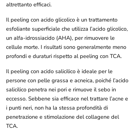
altrettanto efficaci.
Il
peeling con acido glicolico
è un trattamento
esfoliante superficiale che utilizza l’acido glicolico,
un alfa-idrossiacido (AHA), per rimuovere le
cellule morte. I risultati sono generalmente meno
profondi e duraturi rispetto al peeling con TCA.
Il peeling
con acido salicilico
è ideale per le
persone con pelle grassa e acneica, poiché l’acido
salicilico penetra nei pori e rimuove il sebo in
eccesso. Sebbene sia efficace nel trattare l’acne e
i punti neri, non ha la stessa profondità di
penetrazione e stimolazione del collagene del
TCA.