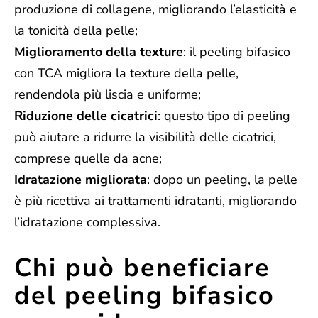
produzione di collagene, migliorando l’elasticità e
la tonicità della pelle;
Miglioramento della texture
: il peeling bifasico
con TCA migliora la texture della pelle,
rendendola più liscia e uniforme;
Riduzione delle cicatrici
: questo tipo di peeling
può aiutare a ridurre la visibilità delle cicatrici,
comprese quelle da acne;
Idratazione migliorata
: dopo un peeling, la pelle
è più ricettiva ai trattamenti idratanti, migliorando
l’idratazione complessiva.
Chi può beneficiare
del peeling bifasico