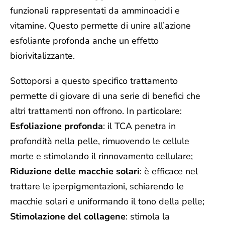
funzionali rappresentati da amminoacidi e
vitamine
. Questo permette di unire all’
azione
esfoliante
profonda anche un
effetto
biorivitalizzante
.
Sottoporsi a questo specifico trattamento
permette di giovare di una serie di benefici che
altri trattamenti non offrono. In particolare:
Esfoliazione profonda
: il TCA penetra in
profondità nella pelle, rimuovendo le cellule
morte e stimolando il rinnovamento cellulare;
Riduzione delle
macchie solari
: è efficace nel
trattare le iperpigmentazioni, schiarendo le
macchie solari e uniformando il tono della pelle;
Stimolazione del collagene
: stimola la