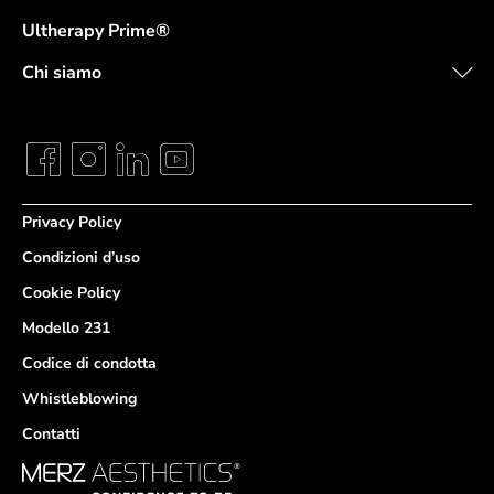
Ultherapy Prime®
Chi siamo
Privacy Policy
Condizioni d’uso
Cookie Policy
Modello 231
Codice di condotta
Whistleblowing
Contatti