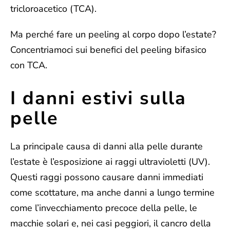
tricloroacetico
(TCA).
Ma perché fare un peeling al corpo dopo l’estate?
Concentriamoci sui benefici del peeling bifasico
con TCA.
I danni estivi sulla
pelle
La principale causa di danni alla pelle durante
l’estate è l’
esposizione ai raggi ultravioletti (UV
).
Questi raggi possono causare danni immediati
come scottature, ma anche danni a lungo termine
come l’invecchiamento precoce della pelle, le
macchie solari e, nei casi peggiori, il cancro della