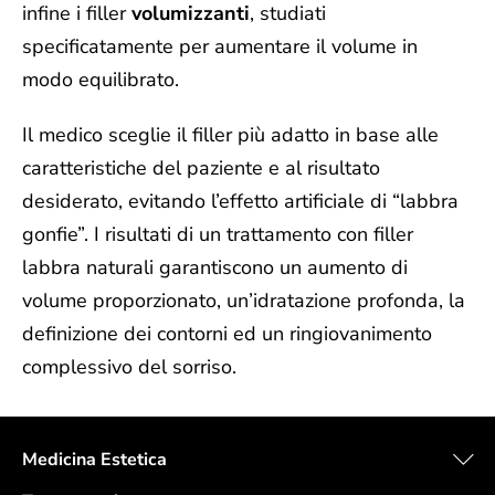
infine i filler
volumizzanti
, studiati
specificatamente per aumentare il volume in
modo equilibrato.
Il medico sceglie il filler più adatto in base alle
caratteristiche del paziente e al risultato
desiderato, evitando l’effetto artificiale di “labbra
gonfie”.
I risultati di un trattamento con filler
labbra naturali garantiscono un aumento di
volume proporzionato, un’idratazione profonda, la
definizione dei contorni ed un ringiovanimento
complessivo del sorriso.
Medicina Estetica