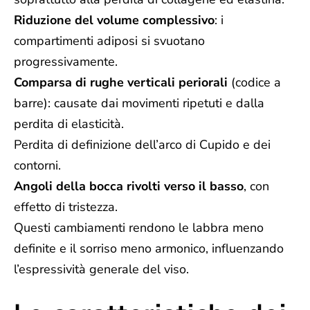
Riduzione del volume complessivo
: i
compartimenti adiposi si svuotano
progressivamente.
Comparsa di rughe verticali periorali
(codice a
barre): causate dai movimenti ripetuti e dalla
perdita di elasticità.
Perdita di definizione dell’arco di Cupido e dei
contorni.
Angoli della bocca rivolti verso il basso
, con
effetto di tristezza.
Questi cambiamenti rendono le labbra meno
definite e il sorriso meno armonico, influenzando
l’espressività generale del viso.