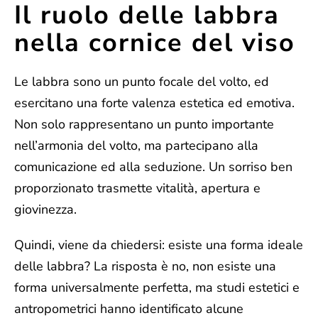
Il ruolo delle labbra
nella cornice del viso
Le labbra sono un punto focale del volto, ed
esercitano una forte valenza estetica ed emotiva.
Non solo rappresentano un punto importante
nell’armonia del volto, ma partecipano alla
comunicazione ed alla seduzione. Un sorriso ben
proporzionato trasmette vitalità, apertura e
giovinezza.
Quindi, viene da chiedersi: esiste una forma ideale
delle labbra? La risposta è no, non esiste una
forma universalmente perfetta, ma studi estetici e
antropometrici hanno identificato alcune