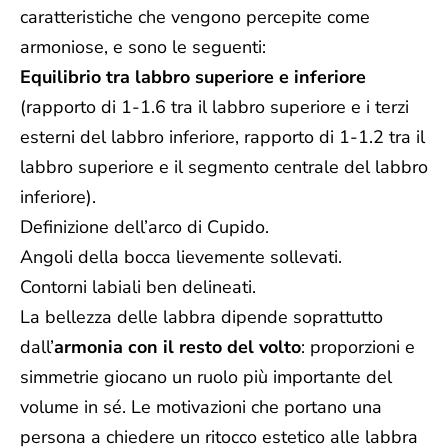
caratteristiche che vengono percepite come
armoniose, e sono le seguenti:
Equilibrio tra labbro superiore e inferiore
(rapporto di 1-1.6 tra il labbro superiore e i terzi
esterni del labbro inferiore, rapporto di 1-1.2 tra il
labbro superiore e il segmento centrale del labbro
inferiore).
Definizione dell’arco di Cupido.
Angoli della bocca lievemente sollevati.
Contorni labiali ben delineati.
La bellezza delle labbra dipende soprattutto
dall’
armonia con il resto del volto
: proporzioni e
simmetrie giocano un ruolo più importante del
volume in sé.
Le motivazioni che portano una
persona a chiedere un ritocco estetico alle labbra