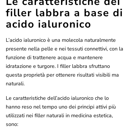
Le caratteristiche dei
filler labbra a base di
acido ialuronico
L’acido ialuronico è una molecola naturalmente
presente nella pelle e nei tessuti connettivi, con la
funzione di trattenere acqua e mantenere
idratazione e turgore. I filler labbra sfruttano
questa proprietà per ottenere risultati visibili ma
naturali.
Le caratteristiche dell’acido ialuronico che lo
hanno reso nel tempo uno dei principi attivi più
utilizzati nei filler naturali in medicina estetica,
sono: