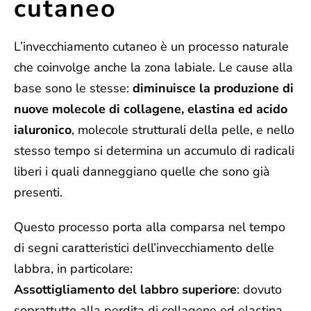
cutaneo
L’invecchiamento cutaneo è un processo naturale
che coinvolge anche la zona labiale. Le cause alla
base sono le stesse:
diminuisce la produzione di
nuove molecole di collagene, elastina ed acido
ialuronico
, molecole strutturali della pelle, e nello
stesso tempo si determina un accumulo di radicali
liberi i quali danneggiano quelle che sono già
presenti.
Questo processo porta alla comparsa nel tempo
di segni caratteristici dell’invecchiamento delle
labbra, in particolare:
Assottigliamento del labbro superiore
: dovuto
soprattutto alla perdita di collagene ed elastina.