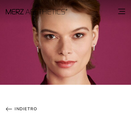
INDIETRO