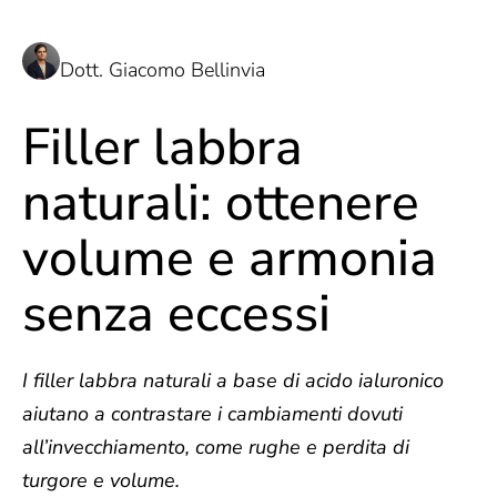
Dott. Giacomo Bellinvia
Filler labbra
naturali: ottenere
volume e armonia
senza eccessi
I filler labbra naturali a base di acido ialuronico
aiutano a contrastare i cambiamenti dovuti
all’invecchiamento, come rughe e perdita di
turgore e volume.