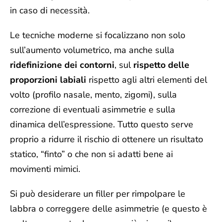
in caso di necessità.
Le tecniche moderne si focalizzano non solo
sull’aumento volumetrico, ma anche sulla
ridefinizione dei contorni
, sul
rispetto delle
proporzioni labiali
rispetto agli altri elementi del
volto (profilo nasale, mento, zigomi), sulla
correzione di eventuali asimmetrie e sulla
dinamica dell’espressione. Tutto questo serve
proprio a ridurre il rischio di ottenere un risultato
statico, “finto” o che non si adatti bene ai
movimenti mimici.
Si può desiderare un filler per rimpolpare le
labbra o correggere delle asimmetrie (e questo è