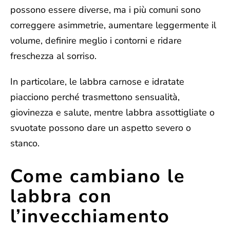
possono essere diverse, ma i più comuni sono
correggere asimmetrie, aumentare leggermente il
volume, definire meglio i contorni e ridare
freschezza al sorriso.
In particolare, le labbra carnose e idratate
piacciono perché trasmettono sensualità,
giovinezza e salute, mentre labbra assottigliate o
svuotate possono dare un aspetto severo o
stanco.
Come cambiano le
labbra con
l’invecchiamento