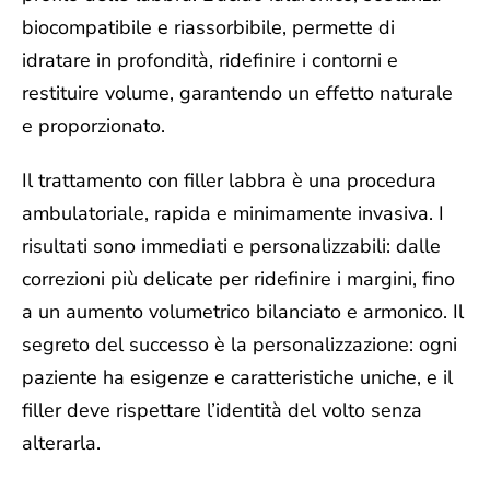
biocompatibile e riassorbibile, permette di
idratare in profondità, ridefinire i contorni e
restituire volume, garantendo un effetto naturale
e proporzionato.
Il trattamento con filler labbra è una procedura
ambulatoriale, rapida e minimamente invasiva. I
risultati sono immediati e personalizzabili: dalle
correzioni più delicate per ridefinire i margini, fino
a un aumento volumetrico bilanciato e armonico. Il
segreto del successo è la personalizzazione: ogni
paziente ha esigenze e caratteristiche uniche, e il
filler deve rispettare l’identità del volto senza
alterarla.