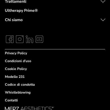
Trattamenti
Ultherapy Prime®
Chi siamo
Privacy Policy
Condizioni d’uso
Cookie Policy
Modello 231
Codice di condotta
Whistleblowing
Contatti