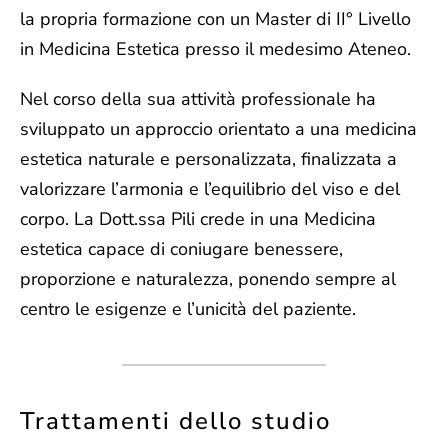
la propria formazione con un Master di II° Livello
in Medicina Estetica presso il medesimo Ateneo.
Nel corso della sua attività professionale ha
sviluppato un approccio orientato a una medicina
estetica naturale e personalizzata, finalizzata a
valorizzare l’armonia e l’equilibrio del viso e del
corpo. La Dott.ssa Pili crede in una Medicina
estetica capace di coniugare benessere,
proporzione e naturalezza, ponendo sempre al
centro le esigenze e l’unicità del paziente.
Trattamenti dello studio