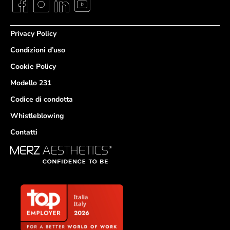
Privacy Policy
Condizioni d’uso
Cookie Policy
Modello 231
Codice di condotta
Whistleblowing
Contatti