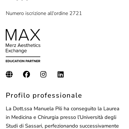
Numero iscrizione all'ordine 2721
Profilo professionale
La Dott.ssa Manuela Pili ha conseguito la Laurea
in Medicina e Chirurgia presso l’Università degli
Studi di Sassari, perfezionando successivamente