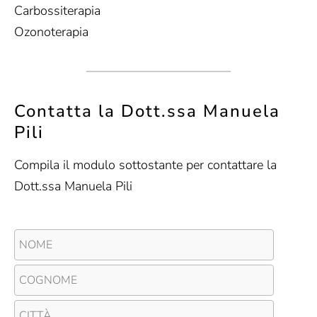
Carbossiterapia
Ozonoterapia
Contatta la Dott.ssa Manuela
Pili
Compila il modulo sottostante per contattare la
Dott.ssa Manuela Pili