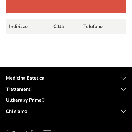
Indirizzo
Città
Telefono
Medicina Estetica
Trattamenti
Ultherapy Prime®
Chi siamo