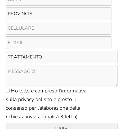
Ho letto e compreso l'
informativa
sulla privacy del sito
e presto il
consenso per l’elaborazione della
richiesta inviata (finalità 3 lett.a)